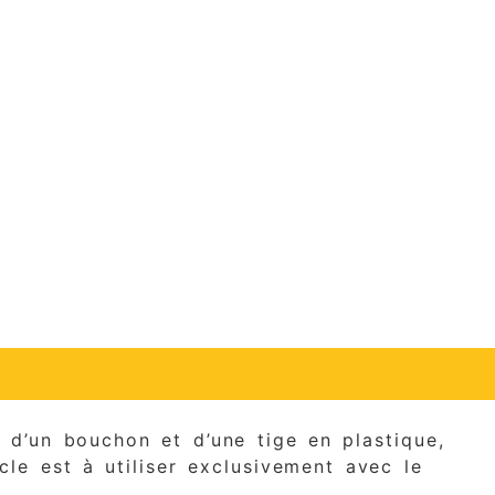
d’un bouchon et d’une tige en plastique,
le est à utiliser exclusivement avec le