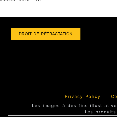
DROIT DE RÉTRACTATION
Privacy Policy
Co
Les images à des fins illustrative
Les produits