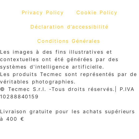
Privacy Policy
Cookie Policy
Déclaration d’accessibilité
Conditions Générales
Les images à des fins illustratives et
contextuelles ont été générées par des
systèmes d'intelligence artificielle.
Les produits Tecmec sont représentés par de
véritables photographies.
© Tecmec S.r.l. -Tous droits réservés.| P.IVA
10288840159
Livraison gratuite pour les achats supérieurs
à 400 €