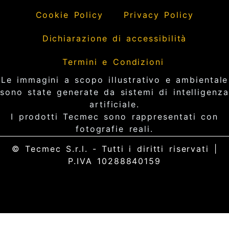
Cookie Policy
Privacy Policy
Dichiarazione di accessibilità
Termini e Condizioni
Le immagini a scopo illustrativo e ambientale
sono state generate da sistemi di intelligenza
artificiale.
I prodotti Tecmec sono rappresentati con
fotografie reali.
© Tecmec S.r.l. - Tutti i diritti riservati |
P.IVA 10288840159