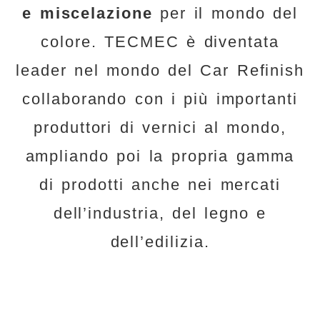
e miscelazione
per il mondo del
colore. TECMEC è diventata
leader nel mondo del Car Refinish
collaborando con i più importanti
produttori di vernici al mondo,
ampliando poi la propria gamma
di prodotti anche nei mercati
dell’industria, del legno e
dell’edilizia.