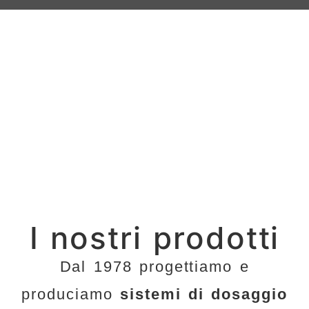
I nostri prodotti
Dal 1978 progettiamo e
produciamo
sistemi di dosaggio