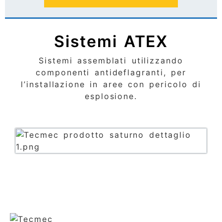
Sistemi ATEX
Sistemi assemblati utilizzando
componenti antideflagranti, per
l’installazione in aree con pericolo di
esplosione.