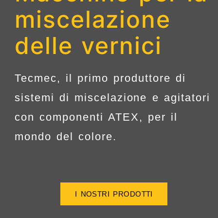
miscelazione
delle vernici
Tecmec, il primo produttore di
sistemi di miscelazione e agitatori
con componenti ATEX, per il
mondo del colore.
I NOSTRI PRODOTTI