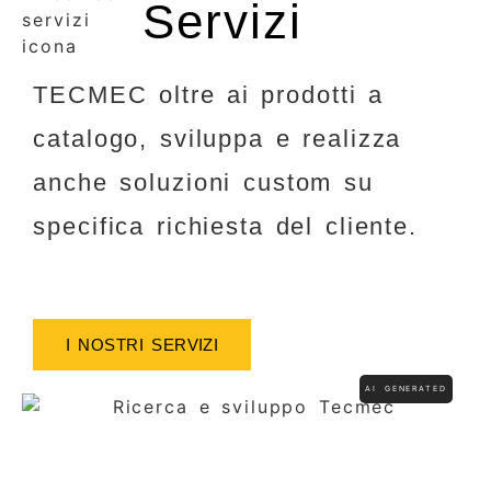
Servizi
TECMEC oltre ai prodotti a
catalogo, sviluppa e realizza
anche soluzioni custom su
specifica richiesta del cliente.
I NOSTRI SERVIZI